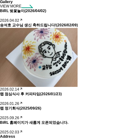
Gallery
VIEW MORE
BiRL 벚꽃놀이(2026/04/02)
2026.04.02
송석호 교수님 생신 축하드립니다!(2026/02/09)
2026.02.14
랩 점심식사 후 커피타임(2026/01/23)
2026.01.26
랩 정기회식(2025/09/26)
2025.09.26
BiRL 홈페이지가 새롭게 오픈되었습니다.
2025.02.03
Address