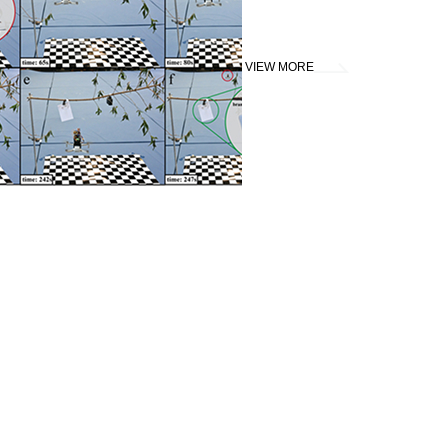
VIEW MORE