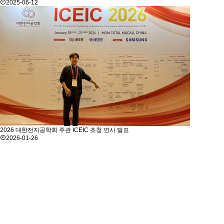
2025-06-12
2026 대한전자공학회 주관 ICEIC 초청 연사 발표
2026-01-26