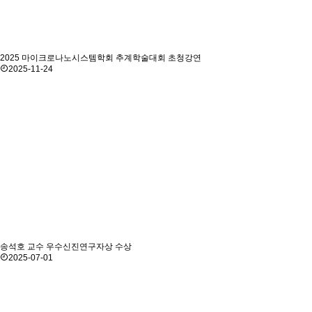
2025 마이크로나노시스템학회 추계학술대회 초청강연
2025-11-24
송석호 교수 우수신진연구자상 수상
2025-07-01